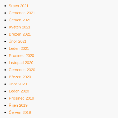
Srpen 2021
Červenec 2021
Červen 2021
Květen 2021
Březen 2021
Únor 2021
Leden 2021
Prosinec 2020
Listopad 2020
Červenec 2020
Březen 2020
Únor 2020
Leden 2020
Prosinec 2019
Říjen 2019
Červen 2019