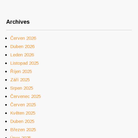
Archives
Červen 2026
Duben 2026
Leden 2026
Listopad 2025
Říjen 2025
Září 2025
Srpen 2025
Červenec 2025
Červen 2025
Květen 2025
Duben 2025
Březen 2025
Únor 2025