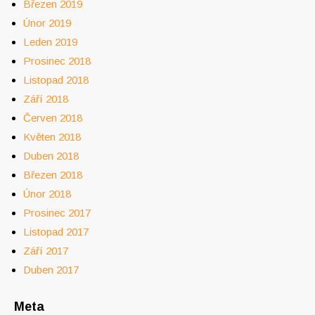
Březen 2019
Únor 2019
Leden 2019
Prosinec 2018
Listopad 2018
Září 2018
Červen 2018
Květen 2018
Duben 2018
Březen 2018
Únor 2018
Prosinec 2017
Listopad 2017
Září 2017
Duben 2017
Meta