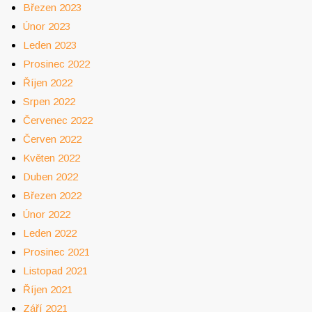
Březen 2023
Únor 2023
Leden 2023
Prosinec 2022
Říjen 2022
Srpen 2022
Červenec 2022
Červen 2022
Květen 2022
Duben 2022
Březen 2022
Únor 2022
Leden 2022
Prosinec 2021
Listopad 2021
Říjen 2021
Září 2021