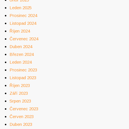
Leden 2025
Prosinec 2024
Listopad 2024
Říjen 2024
Červenec 2024
Duben 2024
Březen 2024
Leden 2024
Prosinec 2023
Listopad 2023
Říjen 2023
Září 2023
Srpen 2023
Červenec 2023
Červen 2023
Duben 2023