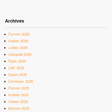
Archives
Červen 2026
Duben 2026
Leden 2026
Listopad 2025
Říjen 2025
Září 2025
Srpen 2025
Červenec 2025
Červen 2025
Květen 2025
Duben 2025
Březen 2025