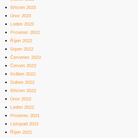
Březen 2023
Únor 2023
Leden 2023
Prosinec 2022
Říjen 2022
Srpen 2022
Červenec 2022
Červen 2022
Květen 2022
Duben 2022
Březen 2022
Únor 2022
Leden 2022
Prosinec 2021
Listopad 2021
Říjen 2021