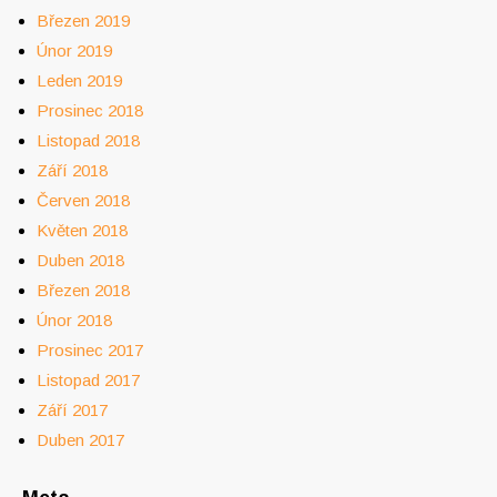
Březen 2019
Únor 2019
Leden 2019
Prosinec 2018
Listopad 2018
Září 2018
Červen 2018
Květen 2018
Duben 2018
Březen 2018
Únor 2018
Prosinec 2017
Listopad 2017
Září 2017
Duben 2017