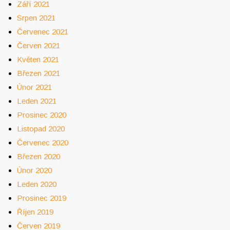
Září 2021
Srpen 2021
Červenec 2021
Červen 2021
Květen 2021
Březen 2021
Únor 2021
Leden 2021
Prosinec 2020
Listopad 2020
Červenec 2020
Březen 2020
Únor 2020
Leden 2020
Prosinec 2019
Říjen 2019
Červen 2019