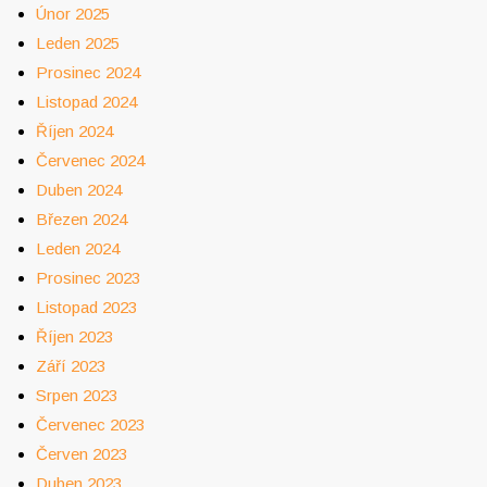
Únor 2025
Leden 2025
Prosinec 2024
Listopad 2024
Říjen 2024
Červenec 2024
Duben 2024
Březen 2024
Leden 2024
Prosinec 2023
Listopad 2023
Říjen 2023
Září 2023
Srpen 2023
Červenec 2023
Červen 2023
Duben 2023