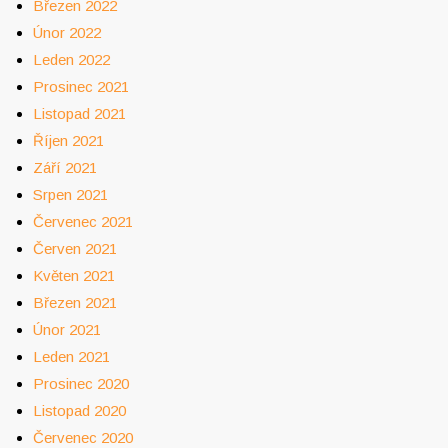
Březen 2022
Únor 2022
Leden 2022
Prosinec 2021
Listopad 2021
Říjen 2021
Září 2021
Srpen 2021
Červenec 2021
Červen 2021
Květen 2021
Březen 2021
Únor 2021
Leden 2021
Prosinec 2020
Listopad 2020
Červenec 2020