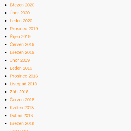
Březen 2020
Únor 2020
Leden 2020
Prosinec 2019
Říjen 2019
Červen 2019
Březen 2019
Únor 2019
Leden 2019
Prosinec 2018
Listopad 2018
Září 2018
Červen 2018
Květen 2018
Duben 2018
Březen 2018