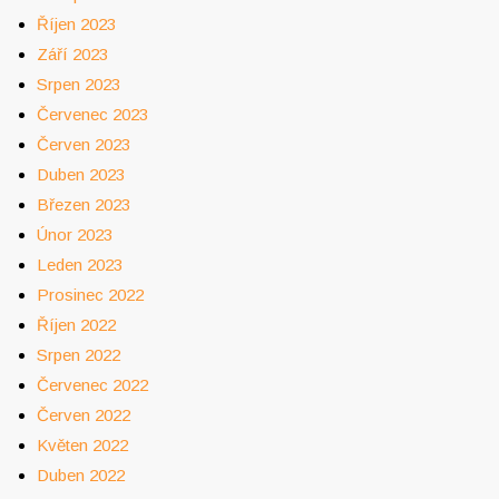
Říjen 2023
Září 2023
Srpen 2023
Červenec 2023
Červen 2023
Duben 2023
Březen 2023
Únor 2023
Leden 2023
Prosinec 2022
Říjen 2022
Srpen 2022
Červenec 2022
Červen 2022
Květen 2022
Duben 2022