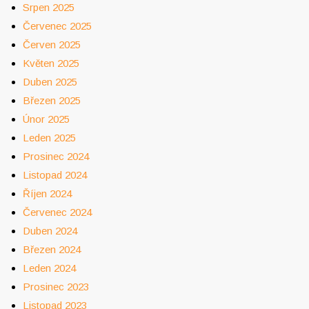
Srpen 2025
Červenec 2025
Červen 2025
Květen 2025
Duben 2025
Březen 2025
Únor 2025
Leden 2025
Prosinec 2024
Listopad 2024
Říjen 2024
Červenec 2024
Duben 2024
Březen 2024
Leden 2024
Prosinec 2023
Listopad 2023